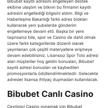
Bibubet kayıtlı adresini engelleyen destek
ekibine ulaştım ve btknın bu firmanın kayıtlı
adresini engellediği bilgisini aldım. Bilgi ve
Haberleşme Bakanlığı farklı adres blokları
kullanarak yeni şubelerde gönderim
engellemeye devam etti. Başka bir yere
taşınsanız bile, spor ve Casino de dahil olmak
üzere farklı kategorilerde düzenli olarak
yayınlanan çok çeşitli materyallere erişmeye
devam edebilirsiniz. Lisanssız Spor Toto adresi
alan müşteriler hoş geldin bonusları,
Bibubet
kayıtlı adresi
bonusları ve kaybedilen
promosyonlarla ödüllendirilmektedir. Gelecekte
adresler lisansa ihtiyaç duymadan kullanılacak.
Bibubet Canlı Casino
Çevrimiçi Casino oynamak için Bibubet