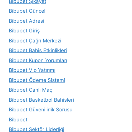
Bibubet Şikayet
Bibubet Güncel
Bibubet Adresi
Bibubet Giriş
Bibubet Çağrı Merkezi
Bibubet Bahis Etkinlikleri
Bibubet Kupon Yorumları
Bibubet Vip Yatırımı
Bibubet Ödeme Sistemi
Bibubet Canlı Maç
Bibubet Basketbol Bahisleri
Bibubet Güvenilirlik Sorusu
Bibubet
Bibubet Sektör Liderliği