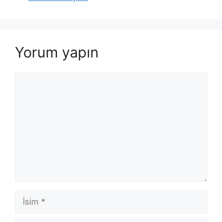
Yorum yapın
Yorum
İsim