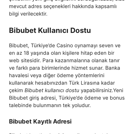
mevcut adres seçenekleri hakkında kapsamlı
bilgi verilecektir.
Bibubet Kullanıcı Dostu
Bibubet, Türkiye’de Casino oynamayı seven ve
en az 18 yaşında olan kişilere hitap eden bir
web sitesidir. Para kazanmalarına olanak tanır
ve farklı para birimlerinde hizmet sunar. Banka
havalesi veya diğer ödeme yöntemlerini
kullanarak hesabınızdan Türk Lirasına kadar
çekim
Bibubet kullanıcı dostu
yapabilirsiniz.Yeni
Bibubet giriş adresi, Türkiye’de ödeme ve bonus
talebinde bulunmanın tek yoludur.
Bibubet Kayıtlı Adresi