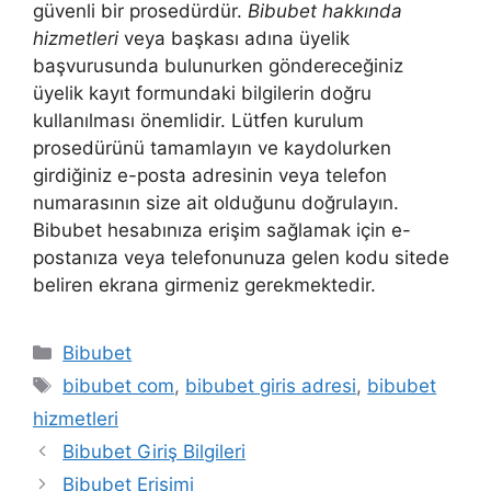
güvenli bir prosedürdür.
Bibubet hakkında
hizmetleri
veya başkası adına üyelik
başvurusunda bulunurken göndereceğiniz
üyelik kayıt formundaki bilgilerin doğru
kullanılması önemlidir. Lütfen kurulum
prosedürünü tamamlayın ve kaydolurken
girdiğiniz e-posta adresinin veya telefon
numarasının size ait olduğunu doğrulayın.
Bibubet hesabınıza erişim sağlamak için e-
postanıza veya telefonunuza gelen kodu sitede
beliren ekrana girmeniz gerekmektedir.
Kategoriler
Bibubet
Etiketler
bibubet com
,
bibubet giris adresi
,
bibubet
hizmetleri
Bibubet Giriş Bilgileri
Bibubet Erişimi