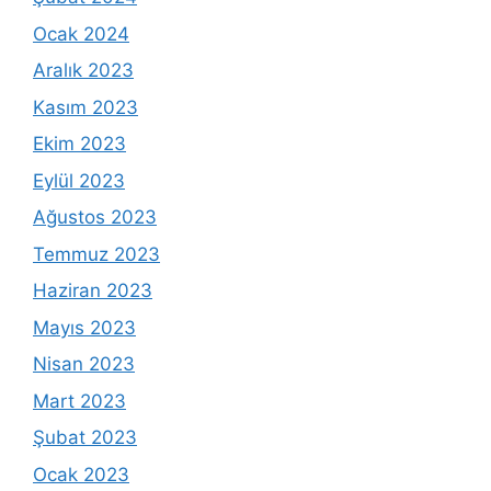
Ocak 2024
Aralık 2023
Kasım 2023
Ekim 2023
Eylül 2023
Ağustos 2023
Temmuz 2023
Haziran 2023
Mayıs 2023
Nisan 2023
Mart 2023
Şubat 2023
Ocak 2023