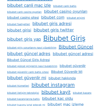
bibubet canli maç izle
bibubet canlı bahis
bibubet casino oyunları
bibubet canlı casino oyunları
bibubet com
bibubet casino sitesi
bibubet erişimi
bibubet giris adresi
bibubet faaliyetleri
bibubet giris twitter
bibubet girisi
Bibubet Giriş
bibubet giris yap
Bibubet Güncel
bibubet giriş sorunlarını nasıl çözebilirim
bibubet güncel adres
bibubet güncel adresi
Bibubet Güncel Giriş Adresi
bibubet güvenilir
bibubet güncel girişlerini nasıl bulabilirim
Bibubet Güvenilir Mi
bibubet güvenilir canlı bahis sitesi
bibubet güvenlir mi
bibubet hakkında
bibubet instagram
bibubet hizmetleri
bibubet kayit
bibubet i̇letişim teknolojisi
bibubet kazanç
bibubet kaç oldu
bibubet kazançlarına bahis
bibubet maç izleme
bibubet kuponu i̇ptal edecek mi