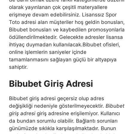
olarak yayınlanan çok çeşitli materyallere
erişmeye devam edebilirsiniz. Lisanssız Spor
Toto adresi alan müşteriler hoş geldin bonusları,
Bibubet bonusları ve kaybedilen promosyonlarla
ödüllendirilmektedir. Gelecekte adresler lisansa
ihtiyaç duymadan kullanılacak.Bibubet ofisleri,
online işlemlerin saniyeler içinde
tamamlanmasını sağlayan güçlü bir altyapıya
sahiptir.
Bibubet Giriş Adresi
Bibubet giriş adresi geçersiz olup adres
değişikliği nedeniyle gösterilmeyecektir.
Bibubet
giriş adresi
giriş adresine erişilemiyor. Kullanıcı
da bundan sorumlu olabilir. Bağlantı sorunları
günümüzde sıklıkla karşılaşılmaktadır. Bunun