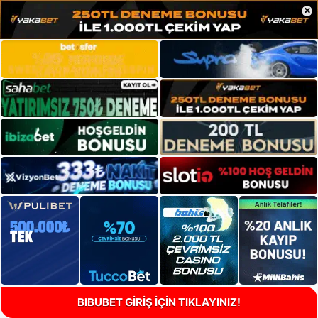
×
BIBUBET GİRİŞ İÇİN TIKLAYINIZ!