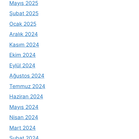
Mayıs 2025
Şubat 2025
Ocak 2025
Aralık 2024
Kasım 2024
Ekim 2024
Eylül 2024
Ağustos 2024
Temmuz 2024
Haziran 2024
Mayıs 2024
Nisan 2024
Mart 2024
Şubat 2024