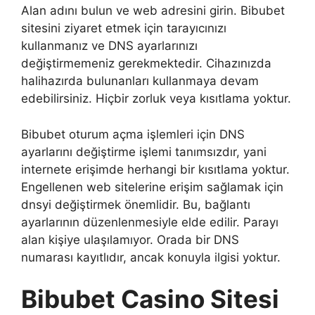
Alan adını bulun ve web adresini girin. Bibubet
sitesini ziyaret etmek için tarayıcınızı
kullanmanız ve DNS ayarlarınızı
değiştirmemeniz gerekmektedir. Cihazınızda
halihazırda bulunanları kullanmaya devam
edebilirsiniz. Hiçbir zorluk veya kısıtlama yoktur.
Bibubet oturum açma işlemleri için DNS
ayarlarını değiştirme işlemi tanımsızdır, yani
internete erişimde herhangi bir kısıtlama yoktur.
Engellenen web sitelerine erişim sağlamak için
dnsyi değiştirmek önemlidir. Bu, bağlantı
ayarlarının düzenlenmesiyle elde edilir. Parayı
alan kişiye ulaşılamıyor. Orada bir DNS
numarası kayıtlıdır, ancak konuyla ilgisi yoktur.
Bibubet Casino Sitesi