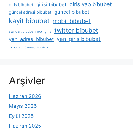
giris yap bibubet
girisi bibubet
giris bibubet
güncel bibubet
güncel adresi bibubet
kayit bibubet
mobil bibubet
twitter bibubet
standart bibubet mobil giriş
yeni giris bibubet
yeni adresi bibubet
bibubet güvenebilir miyiz
Arşivler
Haziran 2026
Mayıs 2026
Eylül 2025
Haziran 2025