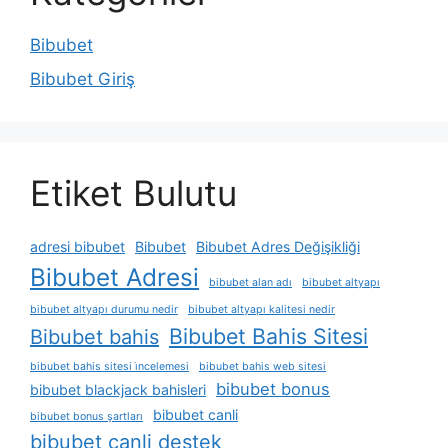
Bibubet
Bibubet Giriş
Etiket Bulutu
adresi bibubet
Bibubet
Bibubet Adres Değişikliği
Bibubet Adresi
bibubet alan adı
bibubet altyapı
bibubet altyapı durumu nedir
bibubet altyapı kalitesi nedir
Bibubet Bahis Sitesi
Bibubet bahis
bibubet bahis sitesi i̇ncelemesi
bibubet bahis web sitesi
bibubet bonus
bibubet blackjack bahisleri
bibubet canli
bibubet bonus şartları
bibubet canli destek