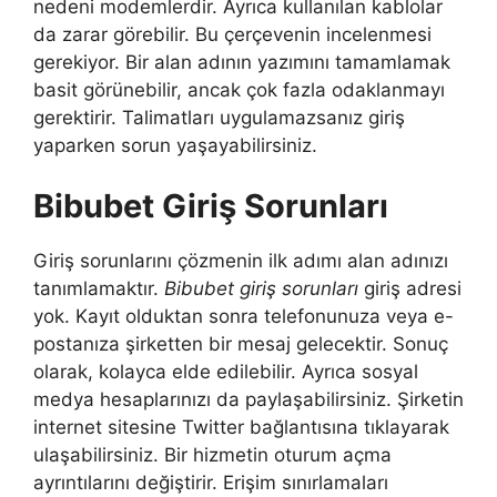
nedeni modemlerdir. Ayrıca kullanılan kablolar
da zarar görebilir. Bu çerçevenin incelenmesi
gerekiyor. Bir alan adının yazımını tamamlamak
basit görünebilir, ancak çok fazla odaklanmayı
gerektirir. Talimatları uygulamazsanız giriş
yaparken sorun yaşayabilirsiniz.
Bibubet Giriş Sorunları
Giriş sorunlarını çözmenin ilk adımı alan adınızı
tanımlamaktır.
Bibubet giriş sorunları
giriş adresi
yok. Kayıt olduktan sonra telefonunuza veya e-
postanıza şirketten bir mesaj gelecektir. Sonuç
olarak, kolayca elde edilebilir. Ayrıca sosyal
medya hesaplarınızı da paylaşabilirsiniz. Şirketin
internet sitesine Twitter bağlantısına tıklayarak
ulaşabilirsiniz. Bir hizmetin oturum açma
ayrıntılarını değiştirir. Erişim sınırlamaları