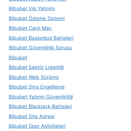
Bibubet Vip Yatırımı
Bibubet Ödeme Sistemi
Bibubet Canlı Maç
Bibubet Basketbol Bahisleri
Bibubet Güvenilirlik Sorusu
Bibubet
Bibubet Sektör Liderliği
Bibubet Web Sürümü
Bibubet Sms Engelleme
Bibubet Yatırım Güvenilirliği
Bibubet Blackjack Bahisleri
Bibubet Site Adresi
Bibubet Spor Aktiviteleri