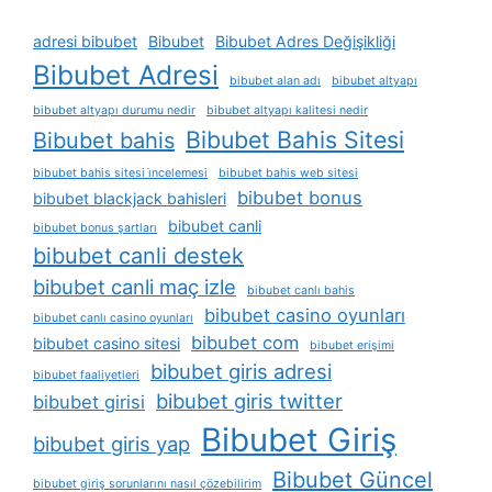
adresi bibubet
Bibubet
Bibubet Adres Değişikliği
Bibubet Adresi
bibubet alan adı
bibubet altyapı
bibubet altyapı durumu nedir
bibubet altyapı kalitesi nedir
Bibubet Bahis Sitesi
Bibubet bahis
bibubet bahis sitesi i̇ncelemesi
bibubet bahis web sitesi
bibubet bonus
bibubet blackjack bahisleri
bibubet canli
bibubet bonus şartları
bibubet canli destek
bibubet canli maç izle
bibubet canlı bahis
bibubet casino oyunları
bibubet canlı casino oyunları
bibubet com
bibubet casino sitesi
bibubet erişimi
bibubet giris adresi
bibubet faaliyetleri
bibubet giris twitter
bibubet girisi
Bibubet Giriş
bibubet giris yap
Bibubet Güncel
bibubet giriş sorunlarını nasıl çözebilirim