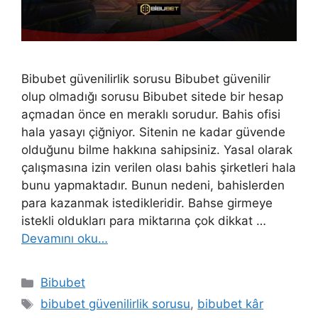
Bibubet güvenilirlik sorusu Bibubet güvenilir
olup olmadığı sorusu Bibubet sitede bir hesap
açmadan önce en meraklı sorudur. Bahis ofisi
hala yasayı çiğniyor. Sitenin ne kadar güvende
olduğunu bilme hakkına sahipsiniz. Yasal olarak
çalışmasına izin verilen olası bahis şirketleri hala
bunu yapmaktadır. Bunun nedeni, bahislerden
para kazanmak istedikleridir. Bahse girmeye
istekli oldukları para miktarına çok dikkat …
Devamını oku…
Kategoriler
Bibubet
Etiketler
bibubet güvenilirlik sorusu
,
bibubet kâr