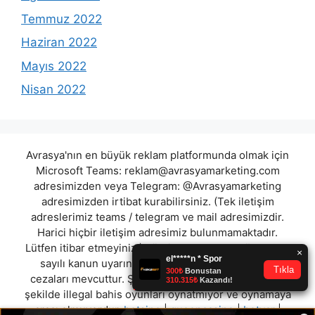
Temmuz 2022
Haziran 2022
Mayıs 2022
Nisan 2022
Avrasya'nın en büyük reklam platformunda olmak için
Microsoft Teams:
reklam@avrasyamarketing.com
adresimizden veya Telegram: @Avrasyamarketing
adresimizden irtibat kurabilirsiniz. (Tek iletişim
adreslerimiz teams / telegram ve mail adresimizdir.
Harici hiçbir iletişim adresimiz bulunmamaktadır.
Lütfen itibar etmeyiniz.) Türkiye yasalarına göre 7258
sayılı kanun uyarınca yasa dışı bahis oynamanın
cezaları mevcuttur. Şu an bulunduğunuz site hiç bir
şekilde illegal bahis oyunları oynatmıyor ve oynamaya
aracı olmuyordur.
betsine
|
queencasino
|
betvar
|