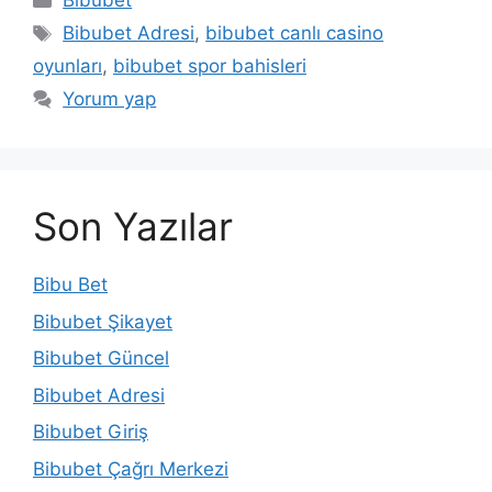
Bibubet
Etiketler
Bibubet Adresi
,
bibubet canlı casino
oyunları
,
bibubet spor bahisleri
Yorum yap
Son Yazılar
Bibu Bet
Bibubet Şikayet
Bibubet Güncel
Bibubet Adresi
Bibubet Giriş
Bibubet Çağrı Merkezi