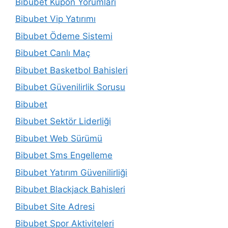
Bibubet Kupon Yorumları
Bibubet Vip Yatırımı
Bibubet Ödeme Sistemi
Bibubet Canlı Maç
Bibubet Basketbol Bahisleri
Bibubet Güvenilirlik Sorusu
Bibubet
Bibubet Sektör Liderliği
Bibubet Web Sürümü
Bibubet Sms Engelleme
Bibubet Yatırım Güvenilirliği
Bibubet Blackjack Bahisleri
Bibubet Site Adresi
Bibubet Spor Aktiviteleri