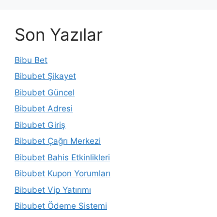
Son Yazılar
Bibu Bet
Bibubet Şikayet
Bibubet Güncel
Bibubet Adresi
Bibubet Giriş
Bibubet Çağrı Merkezi
Bibubet Bahis Etkinlikleri
Bibubet Kupon Yorumları
Bibubet Vip Yatırımı
Bibubet Ödeme Sistemi