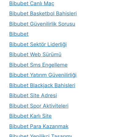
Bibubet Canlı Maç
Bibubet Basketbol Bahisleri
Bibubet Güvenilirlik Sorusu
Bibubet
Bibubet Sektör Liderliği
Bibubet Web Sürümü
Bibubet Sms Engelleme
Bibubet Yatırım Güvenilirliği
Bibubet Blackjack Bahisleri
Bibubet Site Adresi
Bibubet Spor Aktiviteleri
Bibubet Karlı Site
Bibubet Para Kazanmak
Bibubet Yenilikçi Tasarımı