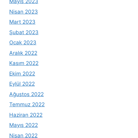
Mayıs 2023
Nisan 2023
Mart 2023
Şubat 2023
Ocak 2023
Aralık 2022
Kasım 2022
Ekim 2022
Eylül 2022
Ağustos 2022
Temmuz 2022
Haziran 2022
Mayıs 2022
Nisan 2022