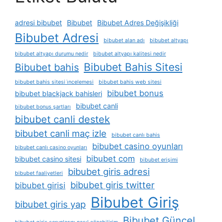
adresi bibubet
Bibubet
Bibubet Adres Değişikliği
Bibubet Adresi
bibubet alan adı
bibubet altyapı
bibubet altyapı durumu nedir
bibubet altyapı kalitesi nedir
Bibubet Bahis Sitesi
Bibubet bahis
bibubet bahis sitesi i̇ncelemesi
bibubet bahis web sitesi
bibubet bonus
bibubet blackjack bahisleri
bibubet canli
bibubet bonus şartları
bibubet canli destek
bibubet canli maç izle
bibubet canlı bahis
bibubet casino oyunları
bibubet canlı casino oyunları
bibubet com
bibubet casino sitesi
bibubet erişimi
bibubet giris adresi
bibubet faaliyetleri
bibubet giris twitter
bibubet girisi
Bibubet Giriş
bibubet giris yap
Bibubet Güncel