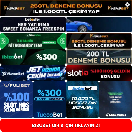
×
BIBUBET GİRİŞ İÇİN TIKLAYINIZ!