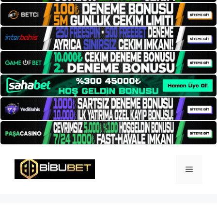
İçeriğe
atla
Menü