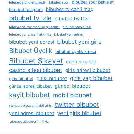
bibubet spor bahisleri
bibubet slot oyunu nedir
bibubet spor
bibubet tv canli maç
bibubet telegram
bibubet tv izle
bibubet twitter
bibubet twitter mobil uygulaması
bibubet web sitesi
bibubet yarışması hakkında
bibubet yeni adres
bibubet yeni giris
bibubet yeni adresi
Bibubet Üyelik
bibubet üyelik süreci
Bibubet Şikayet
canli bibubet
casino sitesi bibubet
giris adresi bibubet
giris yap bibubet
girisi bibubet
giris bibubet
güncel bibubet
güncel adresi bibubet
kayit bibubet
mobil bibubet
twitter bibubet
standart bibubet mobil giriş
yeni giris bibubet
yeni adresi bibubet
bibubet güvenebilir miyiz