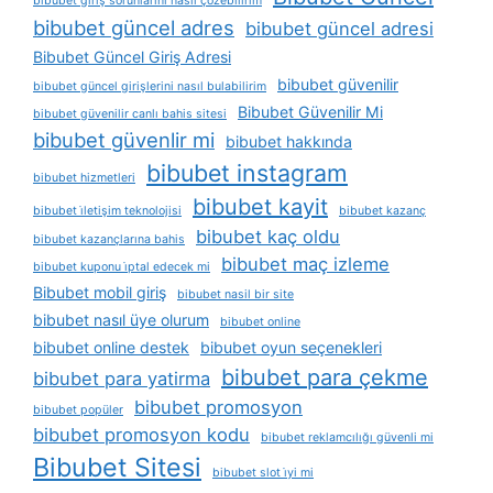
bibubet giriş sorunlarını nasıl çözebilirim
bibubet güncel adres
bibubet güncel adresi
Bibubet Güncel Giriş Adresi
bibubet güvenilir
bibubet güncel girişlerini nasıl bulabilirim
Bibubet Güvenilir Mi
bibubet güvenilir canlı bahis sitesi
bibubet güvenlir mi
bibubet hakkında
bibubet instagram
bibubet hizmetleri
bibubet kayit
bibubet i̇letişim teknolojisi
bibubet kazanç
bibubet kaç oldu
bibubet kazançlarına bahis
bibubet maç izleme
bibubet kuponu i̇ptal edecek mi
Bibubet mobil giriş
bibubet nasil bir site
bibubet nasıl üye olurum
bibubet online
bibubet online destek
bibubet oyun seçenekleri
bibubet para çekme
bibubet para yatirma
bibubet promosyon
bibubet popüler
bibubet promosyon kodu
bibubet reklamcılığı güvenli mi
Bibubet Sitesi
bibubet slot i̇yi mi