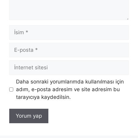
İsim
E-
posta
İnternet
sitesi
Daha sonraki yorumlarımda kullanılması için
adım, e-posta adresim ve site adresim bu
tarayıcıya kaydedilsin.