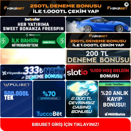
×
BIBUBET GİRİŞ İÇİN TIKLAYINIZ!