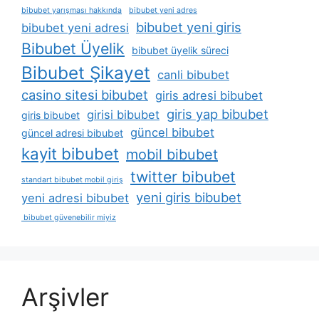
bibubet yarışması hakkında
bibubet yeni adres
bibubet yeni giris
bibubet yeni adresi
Bibubet Üyelik
bibubet üyelik süreci
Bibubet Şikayet
canli bibubet
casino sitesi bibubet
giris adresi bibubet
giris yap bibubet
girisi bibubet
giris bibubet
güncel bibubet
güncel adresi bibubet
kayit bibubet
mobil bibubet
twitter bibubet
standart bibubet mobil giriş
yeni giris bibubet
yeni adresi bibubet
bibubet güvenebilir miyiz
Arşivler