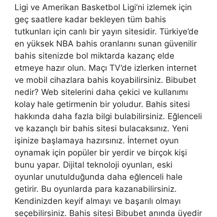
Ligi ve Amerikan Basketbol Ligi’ni izlemek için
geç saatlere kadar bekleyen tüm bahis
tutkunları için canlı bir yayın sitesidir. Türkiye’de
en yüksek NBA bahis oranlarını sunan güvenilir
bahis sitenizde bol miktarda kazanç elde
etmeye hazır olun. Maçı TV’de izlerken internet
ve mobil cihazlara bahis koyabilirsiniz. Bibubet
nedir? Web sitelerini daha çekici ve kullanımı
kolay hale getirmenin bir yoludur. Bahis sitesi
hakkında daha fazla bilgi bulabilirsiniz. Eğlenceli
ve kazançlı bir bahis sitesi bulacaksınız. Yeni
işinize başlamaya hazırsınız. İnternet oyun
oynamak için popüler bir yerdir ve birçok kişi
bunu yapar. Dijital teknoloji oyunları, eski
oyunlar unutulduğunda daha eğlenceli hale
getirir. Bu oyunlarda para kazanabilirsiniz.
Kendinizden keyif almayı ve başarılı olmayı
seçebilirsiniz. Bahis sitesi Bibubet anında üyedir