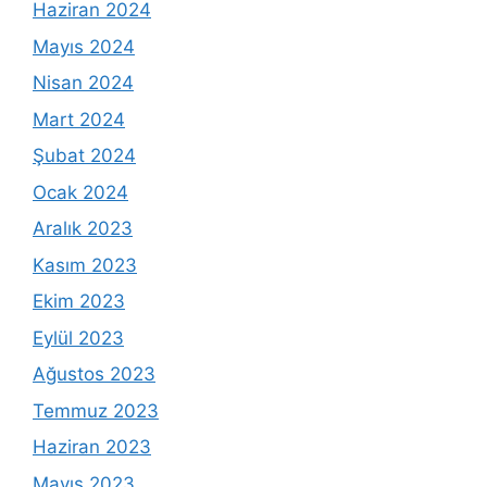
Haziran 2024
Mayıs 2024
Nisan 2024
Mart 2024
Şubat 2024
Ocak 2024
Aralık 2023
Kasım 2023
Ekim 2023
Eylül 2023
Ağustos 2023
Temmuz 2023
Haziran 2023
Mayıs 2023