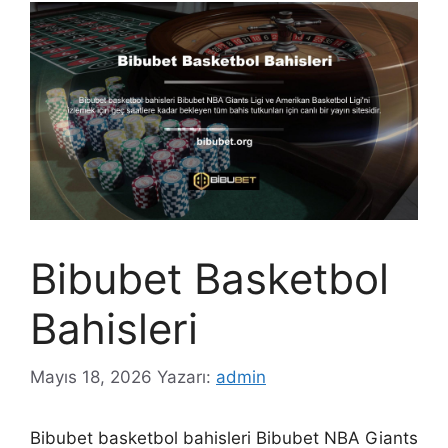
Bibubet Basketbol
Bahisleri
Mayıs 18, 2026
Yazarı:
admin
Bibubet basketbol bahisleri Bibubet NBA Giants