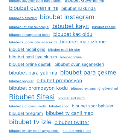
Bibubet Güvenilir Mi
bibubet güvenilir canlı bahis sitesi
bibubet güvenlir mi
bibubet hakkında
bibubet instagram
bibubet hizmetleri
bibubet kayit
bibubet i̇letişim teknolojisi
bibubet kazanç
bibubet kaç oldu
bibubet kazançlarına bahis
bibubet maç izleme
bibubet kuponu i̇ptal edecek mi
Bibubet mobil giriş
bibubet nasil bir site
bibubet nasıl üye olurum
bibubet online
bibubet online destek
bibubet oyun seçenekleri
bibubet para çekme
bibubet para yatirma
bibubet promosyon
bibubet popüler
bibubet promosyon kodu
bibubet reklamcılığı güvenli mi
Bibubet Sitesi
bibubet slot i̇yi mi
bibubet spor bahisleri
bibubet slot oyunu nedir
bibubet spor
bibubet tv canli maç
bibubet telegram
bibubet tv izle
bibubet twitter
bibubet twitter mobil uygulaması
bibubet web sitesi