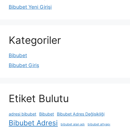
Bibubet Yeni Girişi
Kategoriler
Bibubet
Bibubet Giriş
Etiket Bulutu
adresi bibubet
Bibubet
Bibubet Adres Değişikliği
Bibubet Adresi
bibubet alan adı
bibubet altyapı