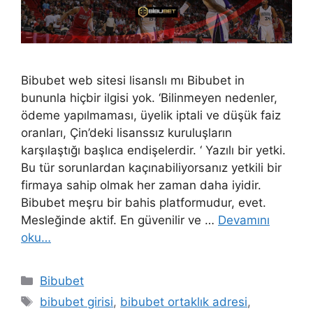
Bibubet web sitesi lisanslı mı Bibubet in
bununla hiçbir ilgisi yok. ‘Bilinmeyen nedenler,
ödeme yapılmaması, üyelik iptali ve düşük faiz
oranları, Çin’deki lisanssız kuruluşların
karşılaştığı başlıca endişelerdir. ‘ Yazılı bir yetki.
Bu tür sorunlardan kaçınabiliyorsanız yetkili bir
firmaya sahip olmak her zaman daha iyidir.
Bibubet meşru bir bahis platformudur, evet.
Mesleğinde aktif. En güvenilir ve …
Devamını
oku…
Kategoriler
Bibubet
Etiketler
bibubet girisi
,
bibubet ortaklık adresi
,