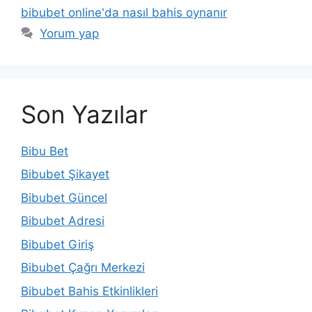
bibubet online'da nasıl bahis oynanır
Yorum yap
Son Yazılar
Bibu Bet
Bibubet Şikayet
Bibubet Güncel
Bibubet Adresi
Bibubet Giriş
Bibubet Çağrı Merkezi
Bibubet Bahis Etkinlikleri