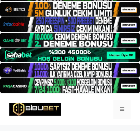
İçeriğe
atla
Menü