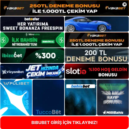
×
BIBUBET GİRİŞ İÇİN TIKLAYINIZ!