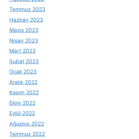
Temmuz 2023
Haziran 2023
Mayıs 2023
Nisan 2023
Mart 2023
Şubat 2023
Ocak 2023
Aralık 2022
Kasım 2022
Ekim 2022
Eylül 2022
Ağustos 2022
Temmuz 2022