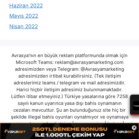
Haziran 2022
Mayıs 2022
Nisan 2022
Avrasya'nın en büyük reklam platformunda olmak için
Microsoft Teams:
reklam@avrasyamarketing.com
adresimizden veya Telegram: @Avrasyamarketing
adresimizden irtibat kurabilirsiniz. (Tek iletişim
adreslerimiz teams / telegram ve mail adresimizdir.
Harici hiçbir iletişim adresimiz bulunmamaktadır.
Lütfen itibar etmeyiniz.) Türkiye yasalarına göre 7258
sayılı kanun uyarınca yasa dışı bahis oynamanın
cezaları mevcuttur. Şu an bulunduğunuz site hiç bir
şekilde illegal bahis oyunları oynatmıyor ve oynamaya
aracı olmuyordur.
betsine
|
queencasino
|
betvar
|
×
kupawin
|
betflix
|
nikasbahis
|
bombabet
|
3xlwin