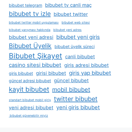
bibubet tv canli maç
bibubet telegram
bibubet tv izle
bibubet twitter
bibubet twitter mobil uygulaması
bibubet web sitesi
bibubet yarışması hakkında
bibubet yeni adres
bibubet yeni giris
bibubet yeni adresi
Bibubet Üyelik
bibubet üyelik süreci
Bibubet Şikayet
canli bibubet
casino sitesi bibubet
giris adresi bibubet
giris yap bibubet
girisi bibubet
giris bibubet
güncel bibubet
güncel adresi bibubet
kayit bibubet
mobil bibubet
twitter bibubet
standart bibubet mobil giriş
yeni giris bibubet
yeni adresi bibubet
bibubet güvenebilir miyiz