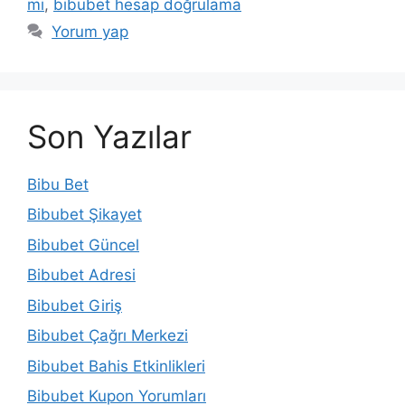
mi
,
bibubet hesap doğrulama
Yorum yap
Son Yazılar
Bibu Bet
Bibubet Şikayet
Bibubet Güncel
Bibubet Adresi
Bibubet Giriş
Bibubet Çağrı Merkezi
Bibubet Bahis Etkinlikleri
Bibubet Kupon Yorumları