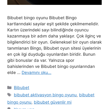
Bibubet bingo oyunu Bibubet Bingo
kartlarındaki sayılar eşit şekilde çekilmemelidir.
Kartın üzerindeki sayı bilindiğinde oyuncu
kazanmaya bir adım daha yaklaşır. Çok ilginç ve
bilgilendirici bir oyun. Geleneksel bir oyun olarak
tanımlanan Bingo, Bibubet oyun sitesi üyelerinin
en çok ilgi duyduğu oyunlardan biridir. Bunun
gibi bonuslar da var. Yalnızca spor
bahislerinden ve Bibubet bingo oyunlarından
elde …
Devamını oku…
Kategoriler
Bibubet
Etiketler
bibubet aktivasyon bingo oyunu
,
bibubet
bingo oyunu
,
bibubet güvenlir mi