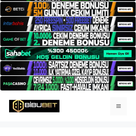
İçeriğe
atla
Menü