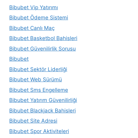
Bibubet Vip Yatırımı
Bibubet Ödeme Sistemi
Bibubet Canlı Maç
Bibubet Basketbol Bahisleri
Bibubet Güvenilirlik Sorusu
Bibubet
Bibubet Sektör Liderliği
Bibubet Web Sürümü
Bibubet Sms Engelleme
Bibubet Yatırım Güvenilirliği
Bibubet Blackjack Bahisleri
Bibubet Site Adresi
Bibubet Spor Aktiviteleri