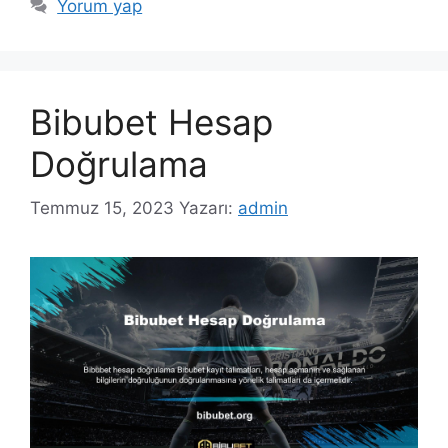
Yorum yap
Bibubet Hesap
Doğrulama
Temmuz 15, 2023
Yazarı:
admin