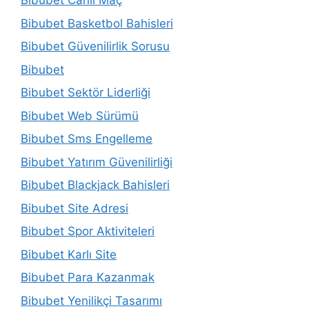
Bibubet Canlı Maç
Bibubet Basketbol Bahisleri
Bibubet Güvenilirlik Sorusu
Bibubet
Bibubet Sektör Liderliği
Bibubet Web Sürümü
Bibubet Sms Engelleme
Bibubet Yatırım Güvenilirliği
Bibubet Blackjack Bahisleri
Bibubet Site Adresi
Bibubet Spor Aktiviteleri
Bibubet Karlı Site
Bibubet Para Kazanmak
Bibubet Yenilikçi Tasarımı