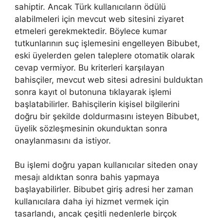
sahiptir. Ancak Türk kullanıcıların ödülü
alabilmeleri için mevcut web sitesini ziyaret
etmeleri gerekmektedir. Böylece kumar
tutkunlarının suç işlemesini engelleyen Bibubet,
eski üyelerden gelen taleplere otomatik olarak
cevap vermiyor. Bu kriterleri karşılayan
bahisçiler, mevcut web sitesi adresini bulduktan
sonra kayıt ol butonuna tıklayarak işlemi
başlatabilirler. Bahisçilerin kişisel bilgilerini
doğru bir şekilde doldurmasını isteyen Bibubet,
üyelik sözleşmesinin okunduktan sonra
onaylanmasını da istiyor.
Bu işlemi doğru yapan kullanıcılar siteden onay
mesajı aldıktan sonra bahis yapmaya
başlayabilirler. Bibubet giriş adresi her zaman
kullanıcılara daha iyi hizmet vermek için
tasarlandı, ancak çeşitli nedenlerle birçok