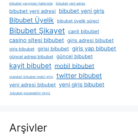
bibubet yarışması hakkında
bibubet yeni adres
bibubet yeni giris
bibubet yeni adresi
Bibubet Üyelik
bibubet üyelik süreci
Bibubet Şikayet
canli bibubet
casino sitesi bibubet
giris adresi bibubet
giris yap bibubet
girisi bibubet
giris bibubet
güncel bibubet
güncel adresi bibubet
kayit bibubet
mobil bibubet
twitter bibubet
standart bibubet mobil giriş
yeni giris bibubet
yeni adresi bibubet
bibubet güvenebilir miyiz
Arşivler