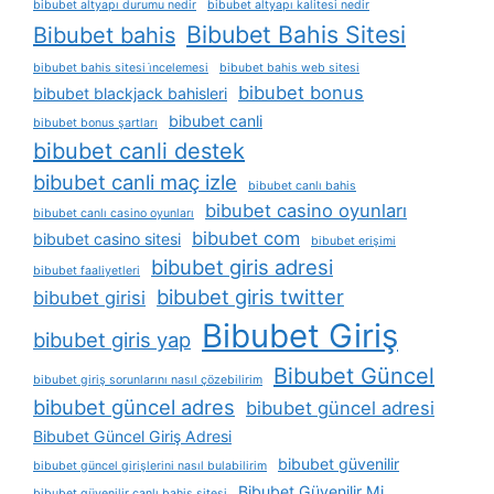
bibubet altyapı durumu nedir
bibubet altyapı kalitesi nedir
Bibubet Bahis Sitesi
Bibubet bahis
bibubet bahis sitesi i̇ncelemesi
bibubet bahis web sitesi
bibubet bonus
bibubet blackjack bahisleri
bibubet canli
bibubet bonus şartları
bibubet canli destek
bibubet canli maç izle
bibubet canlı bahis
bibubet casino oyunları
bibubet canlı casino oyunları
bibubet com
bibubet casino sitesi
bibubet erişimi
bibubet giris adresi
bibubet faaliyetleri
bibubet giris twitter
bibubet girisi
Bibubet Giriş
bibubet giris yap
Bibubet Güncel
bibubet giriş sorunlarını nasıl çözebilirim
bibubet güncel adres
bibubet güncel adresi
Bibubet Güncel Giriş Adresi
bibubet güvenilir
bibubet güncel girişlerini nasıl bulabilirim
Bibubet Güvenilir Mi
bibubet güvenilir canlı bahis sitesi