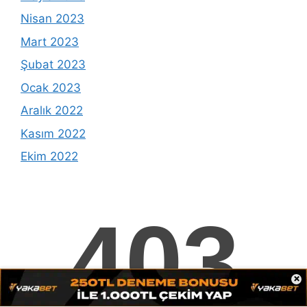
Nisan 2023
Mart 2023
Şubat 2023
Ocak 2023
Aralık 2022
Kasım 2022
Ekim 2022
Eylül 2022
Ağustos 2022
Temmuz 2022
Haziran 2022
Mayıs 2022
×
Nisan 2022