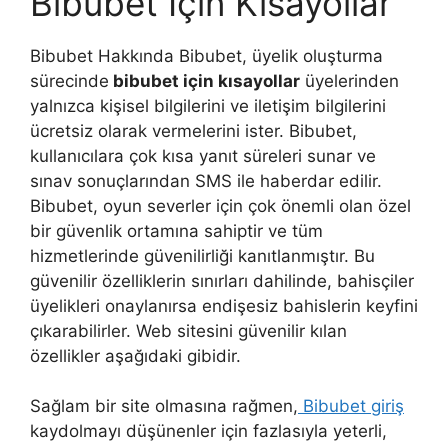
Bibubet İçin Kısayollar
Bibubet Hakkında Bibubet, üyelik oluşturma
sürecinde
bibubet için kısayollar
üyelerinden
yalnızca kişisel bilgilerini ve iletişim bilgilerini
ücretsiz olarak vermelerini ister. Bibubet,
kullanıcılara çok kısa yanıt süreleri sunar ve
sınav sonuçlarından SMS ile haberdar edilir.
Bibubet, oyun severler için çok önemli olan özel
bir güvenlik ortamına sahiptir ve tüm
hizmetlerinde güvenilirliği kanıtlanmıştır. Bu
güvenilir özelliklerin sınırları dahilinde, bahisçiler
üyelikleri onaylanırsa endişesiz bahislerin keyfini
çıkarabilirler. Web sitesini güvenilir kılan
özellikler aşağıdaki gibidir.
Sağlam bir site olmasına rağmen,
Bibubet giriş
kaydolmayı düşünenler için fazlasıyla yeterli,