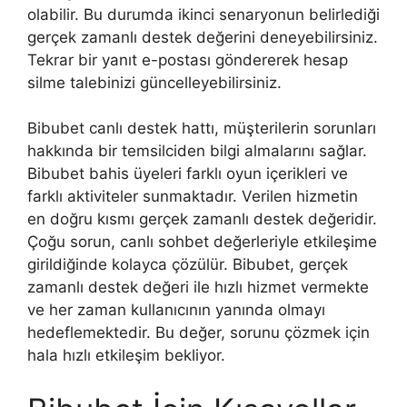
olabilir. Bu durumda ikinci senaryonun belirlediği
gerçek zamanlı destek değerini deneyebilirsiniz.
Tekrar bir yanıt e-postası göndererek hesap
silme talebinizi güncelleyebilirsiniz.
Bibubet canlı destek hattı, müşterilerin sorunları
hakkında bir temsilciden bilgi almalarını sağlar.
Bibubet bahis üyeleri farklı oyun içerikleri ve
farklı aktiviteler sunmaktadır. Verilen hizmetin
en doğru kısmı gerçek zamanlı destek değeridir.
Çoğu sorun, canlı sohbet değerleriyle etkileşime
girildiğinde kolayca çözülür. Bibubet, gerçek
zamanlı destek değeri ile hızlı hizmet vermekte
ve her zaman kullanıcının yanında olmayı
hedeflemektedir. Bu değer, sorunu çözmek için
hala hızlı etkileşim bekliyor.