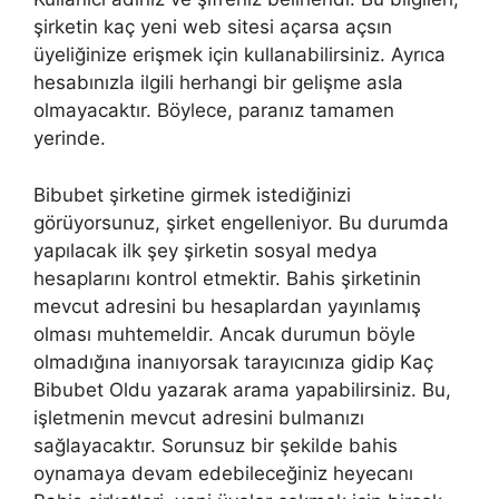
şirketin kaç yeni web sitesi açarsa açsın
üyeliğinize erişmek için kullanabilirsiniz. Ayrıca
hesabınızla ilgili herhangi bir gelişme asla
olmayacaktır. Böylece, paranız tamamen
yerinde.
Bibubet şirketine girmek istediğinizi
görüyorsunuz, şirket engelleniyor. Bu durumda
yapılacak ilk şey şirketin sosyal medya
hesaplarını kontrol etmektir. Bahis şirketinin
mevcut adresini bu hesaplardan yayınlamış
olması muhtemeldir. Ancak durumun böyle
olmadığına inanıyorsak tarayıcınıza gidip Kaç
Bibubet Oldu yazarak arama yapabilirsiniz. Bu,
işletmenin mevcut adresini bulmanızı
sağlayacaktır. Sorunsuz bir şekilde bahis
oynamaya devam edebileceğiniz heyecanı