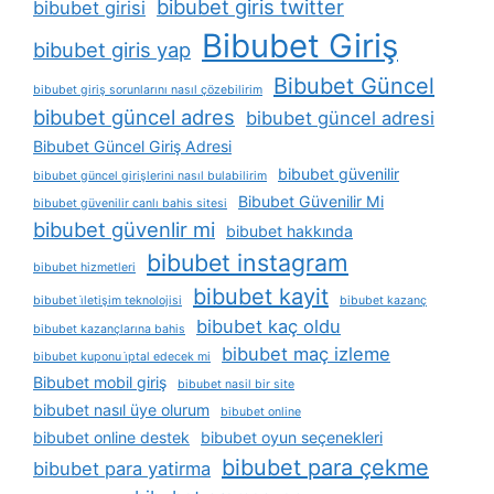
bibubet giris twitter
bibubet girisi
Bibubet Giriş
bibubet giris yap
Bibubet Güncel
bibubet giriş sorunlarını nasıl çözebilirim
bibubet güncel adres
bibubet güncel adresi
Bibubet Güncel Giriş Adresi
bibubet güvenilir
bibubet güncel girişlerini nasıl bulabilirim
Bibubet Güvenilir Mi
bibubet güvenilir canlı bahis sitesi
bibubet güvenlir mi
bibubet hakkında
bibubet instagram
bibubet hizmetleri
bibubet kayit
bibubet i̇letişim teknolojisi
bibubet kazanç
bibubet kaç oldu
bibubet kazançlarına bahis
bibubet maç izleme
bibubet kuponu i̇ptal edecek mi
Bibubet mobil giriş
bibubet nasil bir site
bibubet nasıl üye olurum
bibubet online
bibubet online destek
bibubet oyun seçenekleri
bibubet para çekme
bibubet para yatirma