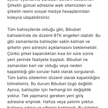
Şirketin güncel adresine web sitemizden ve
şirketin resmi sosyal medya hesaplarından
kolayca ulaşabilirsiniz.
Tüm bahisçilerde olduğu gibi, Bibubet
bahislerinde de düzenli BTK engelleri olabilir. Bu
gibi zamanlarda bahisçiler sakin kalmalı ve
şirketin yeni adresini açıklamasını beklemelidir.
Çünkü şirket kapandıktan kısa bir süre sonra
yeni yerinde faaliyete başladı. Bibubet ne
zamandan beri var olduğu veya neden
kapatıldığı gibi sorular haklı olarak sorgulandı.
Tüm bahis sitelerinin düzenli olarak kapatıldığını
bilmelisiniz. Bu durum Bibubet özgü değildir.
Ayrıca, bahisçiler için herhangi bir değişiklik
yoktur. Tek yapmanız gereken yeni giriş
adresine erişmek. Hafıza veya yatırım yoktur.
Kullanıcı adınız ve şifreniz belirlendi. Bu bilgileri,