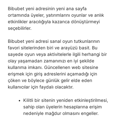
Bibubet yeni adresinin yeni ana sayfa
ortamında üyeler, yatırımlarını oyunlar ve anlık
etkinlikler aracılığıyla kazanca dönüştürmeyi
seçebilirler.
Bibubet yeni adresi sanal oyun tutkunlarının
favori sitelerinden biri ve arayüzü basit. Bu
sayede oyun veya aktivitelerle ilgili herhangi bir
olay yaşamadan zamanınızı en iyi şekilde
kullanma imkanı. Güncellenen web sitesine
erişmek için giriş adreslerini açamadığı için
çöken ve böylece günlük gelir elde eden
kullanıcılar için faydalı olacaktır.
Kilitli bir sitenin yeniden etkinleştirilmesi,
sahip olan üyelerin hesaplarına erişim
nedeniyle mağdur olmasını engeller.