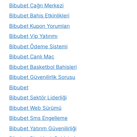
Bibubet Çağrı Merkezi
Bibubet Bahis Etkinlikleri
Bibubet Kupon Yorumları
Bibubet Vip Yatırımı
Bibubet Ödeme Sistemi
Bibubet Canlı Maç
Bibubet Basketbol Bahisleri
Bibubet Güvenilirlik Sorusu
Bibubet
Bibubet Sektör Liderliği
Bibubet Web Sürümü
Bibubet Sms Engelleme
Bibubet Yatırım Güvenilirliği