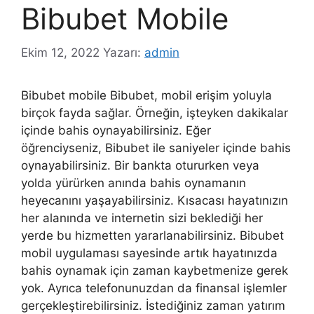
Bibubet Mobile
Ekim 12, 2022
Yazarı:
admin
Bibubet mobile Bibubet, mobil erişim yoluyla
birçok fayda sağlar. Örneğin, işteyken dakikalar
içinde bahis oynayabilirsiniz. Eğer
öğrenciyseniz, Bibubet ile saniyeler içinde bahis
oynayabilirsiniz. Bir bankta otururken veya
yolda yürürken anında bahis oynamanın
heyecanını yaşayabilirsiniz. Kısacası hayatınızın
her alanında ve internetin sizi beklediği her
yerde bu hizmetten yararlanabilirsiniz. Bibubet
mobil uygulaması sayesinde artık hayatınızda
bahis oynamak için zaman kaybetmenize gerek
yok. Ayrıca telefonunuzdan da finansal işlemler
gerçekleştirebilirsiniz. İstediğiniz zaman yatırım