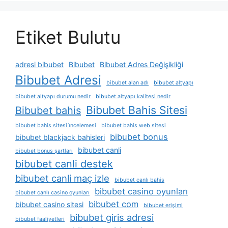
Etiket Bulutu
adresi bibubet
Bibubet
Bibubet Adres Değişikliği
Bibubet Adresi
bibubet alan adı
bibubet altyapı
bibubet altyapı durumu nedir
bibubet altyapı kalitesi nedir
Bibubet Bahis Sitesi
Bibubet bahis
bibubet bahis sitesi i̇ncelemesi
bibubet bahis web sitesi
bibubet bonus
bibubet blackjack bahisleri
bibubet canli
bibubet bonus şartları
bibubet canli destek
bibubet canli maç izle
bibubet canlı bahis
bibubet casino oyunları
bibubet canlı casino oyunları
bibubet com
bibubet casino sitesi
bibubet erişimi
bibubet giris adresi
bibubet faaliyetleri