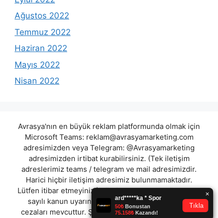
Ağustos 2022
Temmuz 2022
Haziran 2022
Mayıs 2022
Nisan 2022
Avrasya'nın en büyük reklam platformunda olmak için
Microsoft Teams:
reklam@avrasyamarketing.com
adresimizden veya Telegram: @Avrasyamarketing
adresimizden irtibat kurabilirsiniz. (Tek iletişim
adreslerimiz teams / telegram ve mail adresimizdir.
Harici hiçbir iletişim adresimiz bulunmamaktadır.
Lütfen itibar etmeyiniz.) Türkiye yasalarına göre 7258
sayılı kanun uyarınca yasa dışı bahis oynamanın
cezaları mevcuttur. Şu an bulunduğunuz site hiç bir