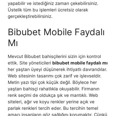
yapabilir ve istediğiniz zaman çekebilirsiniz.
Üstelik tüm bu işlemleri ücretsiz olarak
gerçekleştirebilirsiniz.
Bibubet Mobile Faydalı
Mı
Mevcut Bibubet bahisçilerini sizin için kontrol
ettik. Site yöneticileri
bibubet mobile faydalı mı
her yaştan üyeyi düşünerek ihtiyatlı davrandılar.
Web sitesinin tasarımı çok zarif ve işlevseldir.
Metin yazı tipi çok küçük değil. Böylece her
yaştan bahisçi rahatlıkla okuyabilir. Firmanın
renk seçimi de oldukça şık ve mantıklı. Web
siteleri, ağır ve koyu renkler yerine açık ve
parlak renkleri tercih eder. Bu tercihin temel
amacı insanların göz sağlığını korumaktır. Çünkü