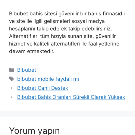
Bibubet bahis sitesi güvenilir bir bahis firmasıdır
ve site ile ilgili gelişmeleri sosyal medya
hesaplarını takip ederek takip edebilirsiniz.
Alternatifleri tüm hızıyla sunan site, güvenilir
hizmet ve kaliteli alternatifleri ile faaliyetlerine
devam etmektedir.
Kategoriler
Bibubet
Etiketler
bibubet mobile faydalı mı
Bibubet Canlı Destek
Bibubet Bahis Oranları Sürekli Olarak Yüksek
Yorum yapın