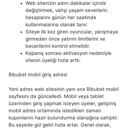
Web sitenizin adını dakikalar içinde
değiştirmek, vahşi yaşam severlerin
hesaplarını günün her saatinde
kullanmalarına olanak tanır.
Siteye ilk kez giren oyuncular, yarışmaya
girmeden önce yatırım limitlerini ve
becerilerini kontrol etmelidir.
Kapanış sonrası aktivasyon nedeniyle
sitenin üyeliği hızla arttı.
Bibubet mobil giriş adresi
Yeni adres web sitesinin yanı sıra Bibubet mobil
sayfasını da güncelledi. Mobil veya tablet
üzerinden giriş yapmak isteyen üyeler, gelişmiş
mobil adres ortamında istedikleri zaman
kuponlarını hazır bulundurma olanağına sahiptir.
Bu sayede gül geliri hızla artar. Genel olarak,