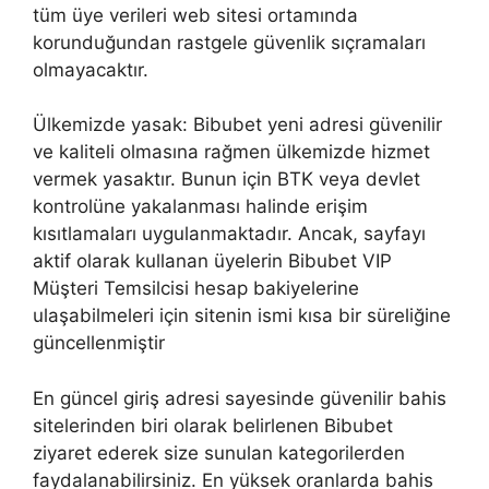
tüm üye verileri web sitesi ortamında
korunduğundan rastgele güvenlik sıçramaları
olmayacaktır.
Ülkemizde yasak: Bibubet yeni adresi güvenilir
ve kaliteli olmasına rağmen ülkemizde hizmet
vermek yasaktır. Bunun için BTK veya devlet
kontrolüne yakalanması halinde erişim
kısıtlamaları uygulanmaktadır. Ancak, sayfayı
aktif olarak kullanan üyelerin Bibubet VIP
Müşteri Temsilcisi hesap bakiyelerine
ulaşabilmeleri için sitenin ismi kısa bir süreliğine
güncellenmiştir
En güncel giriş adresi sayesinde güvenilir bahis
sitelerinden biri olarak belirlenen Bibubet
ziyaret ederek size sunulan kategorilerden
faydalanabilirsiniz. En yüksek oranlarda bahis