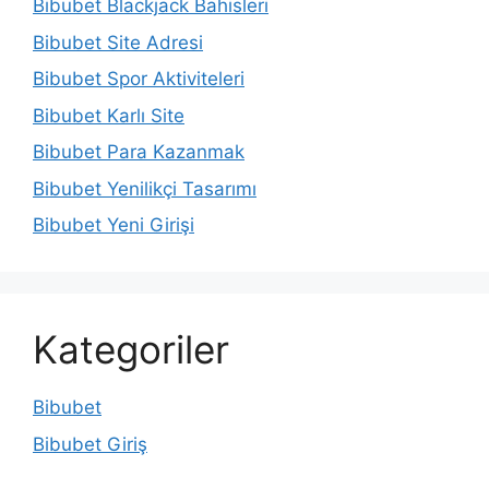
Bibubet Blackjack Bahisleri
Bibubet Site Adresi
Bibubet Spor Aktiviteleri
Bibubet Karlı Site
Bibubet Para Kazanmak
Bibubet Yenilikçi Tasarımı
Bibubet Yeni Girişi
Kategoriler
Bibubet
Bibubet Giriş