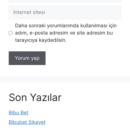
İnternet
sitesi
Daha sonraki yorumlarımda kullanılması için
adım, e-posta adresim ve site adresim bu
tarayıcıya kaydedilsin.
Son Yazılar
Bibu Bet
Bibubet Şikayet