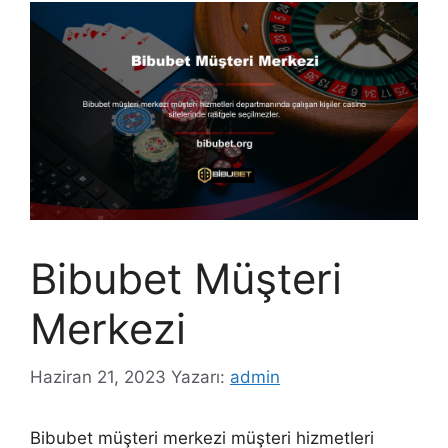
Bibubet Müşteri
Merkezi
Haziran 21, 2023
Yazarı:
admin
Bibubet müşteri merkezi müşteri hizmetleri