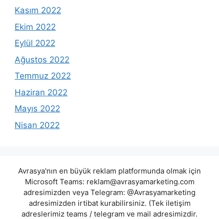
Kasım 2022
Ekim 2022
Eylül 2022
Ağustos 2022
Temmuz 2022
Haziran 2022
Mayıs 2022
Nisan 2022
Avrasya'nın en büyük reklam platformunda olmak için
Microsoft Teams:
reklam@avrasyamarketing.com
adresimizden veya Telegram: @Avrasyamarketing
adresimizden irtibat kurabilirsiniz. (Tek iletişim
adreslerimiz teams / telegram ve mail adresimizdir.