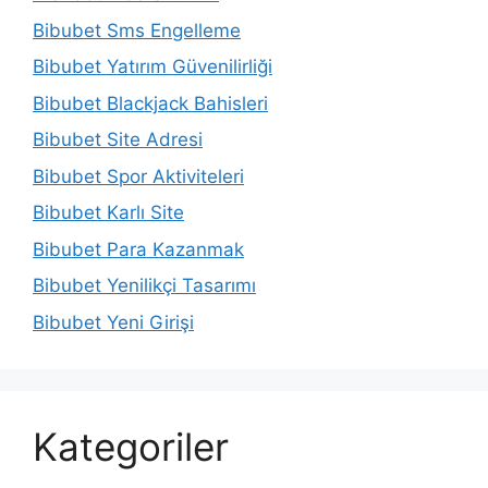
Bibubet Sms Engelleme
Bibubet Yatırım Güvenilirliği
Bibubet Blackjack Bahisleri
Bibubet Site Adresi
Bibubet Spor Aktiviteleri
Bibubet Karlı Site
Bibubet Para Kazanmak
Bibubet Yenilikçi Tasarımı
Bibubet Yeni Girişi
Kategoriler