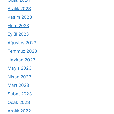
Ocak 2024
Aralık 2023
Kasım 2023
Ekim 2023
Eylül 2023
Ağustos 2023
Temmuz 2023
Haziran 2023
Mayıs 2023
Nisan 2023
Mart 2023
Şubat 2023
Ocak 2023
Aralık 2022