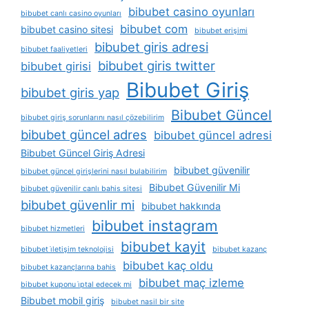
bibubet casino oyunları
bibubet canlı casino oyunları
bibubet com
bibubet casino sitesi
bibubet erişimi
bibubet giris adresi
bibubet faaliyetleri
bibubet giris twitter
bibubet girisi
Bibubet Giriş
bibubet giris yap
Bibubet Güncel
bibubet giriş sorunlarını nasıl çözebilirim
bibubet güncel adres
bibubet güncel adresi
Bibubet Güncel Giriş Adresi
bibubet güvenilir
bibubet güncel girişlerini nasıl bulabilirim
Bibubet Güvenilir Mi
bibubet güvenilir canlı bahis sitesi
bibubet güvenlir mi
bibubet hakkında
bibubet instagram
bibubet hizmetleri
bibubet kayit
bibubet i̇letişim teknolojisi
bibubet kazanç
bibubet kaç oldu
bibubet kazançlarına bahis
bibubet maç izleme
bibubet kuponu i̇ptal edecek mi
Bibubet mobil giriş
bibubet nasil bir site