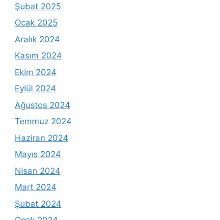
Şubat 2025
Ocak 2025
Aralık 2024
Kasım 2024
Ekim 2024
Eylül 2024
Ağustos 2024
Temmuz 2024
Haziran 2024
Mayıs 2024
Nisan 2024
Mart 2024
Şubat 2024