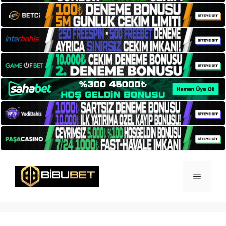
İçeriğe
atla
Menü