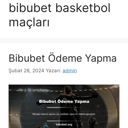
bibubet basketbol
maçları
Bibubet Ödeme Yapma
Şubat 28, 2024
Yazarı:
admin