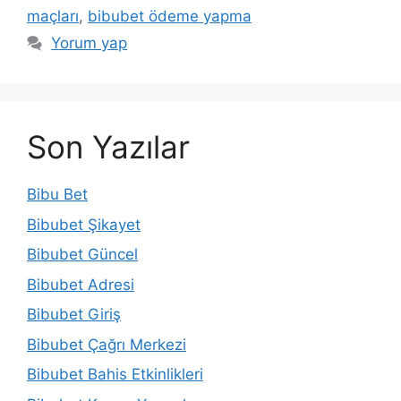
maçları
,
bibubet ödeme yapma
Yorum yap
Son Yazılar
Bibu Bet
Bibubet Şikayet
Bibubet Güncel
Bibubet Adresi
Bibubet Giriş
Bibubet Çağrı Merkezi
Bibubet Bahis Etkinlikleri