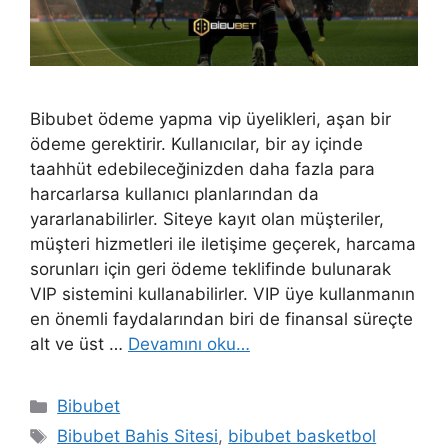
Bibubet ödeme yapma vip üyelikleri, aşan bir
ödeme gerektirir. Kullanıcılar, bir ay içinde
taahhüt edebileceğinizden daha fazla para
harcarlarsa kullanıcı planlarından da
yararlanabilirler. Siteye kayıt olan müşteriler,
müşteri hizmetleri ile iletişime geçerek, harcama
sorunları için geri ödeme teklifinde bulunarak
VIP sistemini kullanabilirler. VIP üye kullanmanın
en önemli faydalarından biri de finansal süreçte
alt ve üst …
Devamını oku…
Kategoriler
Bibubet
Etiketler
Bibubet Bahis Sitesi
,
bibubet basketbol