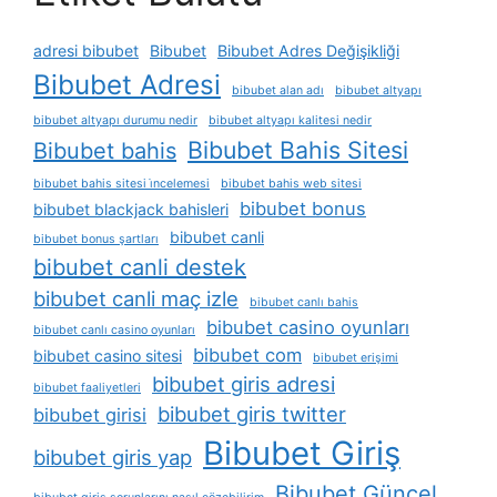
adresi bibubet
Bibubet
Bibubet Adres Değişikliği
Bibubet Adresi
bibubet alan adı
bibubet altyapı
bibubet altyapı durumu nedir
bibubet altyapı kalitesi nedir
Bibubet Bahis Sitesi
Bibubet bahis
bibubet bahis sitesi i̇ncelemesi
bibubet bahis web sitesi
bibubet bonus
bibubet blackjack bahisleri
bibubet canli
bibubet bonus şartları
bibubet canli destek
bibubet canli maç izle
bibubet canlı bahis
bibubet casino oyunları
bibubet canlı casino oyunları
bibubet com
bibubet casino sitesi
bibubet erişimi
bibubet giris adresi
bibubet faaliyetleri
bibubet giris twitter
bibubet girisi
Bibubet Giriş
bibubet giris yap
Bibubet Güncel