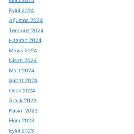
Ekim 2024
Eylül 2024
Ağustos 2024
Temmuz 2024
Haziran 2024
Mayıs 2024
Nisan 2024
Mart 2024
Şubat 2024
Ocak 2024
Aralık 2023
Kasım 2023
Ekim 2023
Eylül 2023