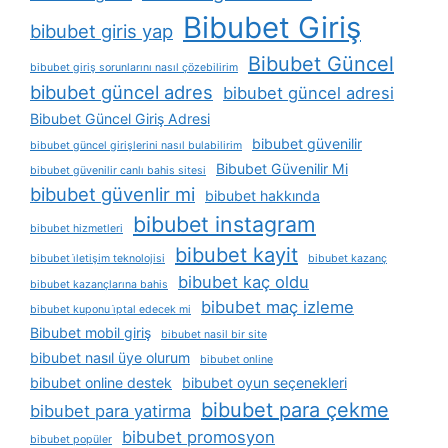
Bibubet Giriş
bibubet giris yap
Bibubet Güncel
bibubet giriş sorunlarını nasıl çözebilirim
bibubet güncel adres
bibubet güncel adresi
Bibubet Güncel Giriş Adresi
bibubet güvenilir
bibubet güncel girişlerini nasıl bulabilirim
Bibubet Güvenilir Mi
bibubet güvenilir canlı bahis sitesi
bibubet güvenlir mi
bibubet hakkında
bibubet instagram
bibubet hizmetleri
bibubet kayit
bibubet i̇letişim teknolojisi
bibubet kazanç
bibubet kaç oldu
bibubet kazançlarına bahis
bibubet maç izleme
bibubet kuponu i̇ptal edecek mi
Bibubet mobil giriş
bibubet nasil bir site
bibubet nasıl üye olurum
bibubet online
bibubet online destek
bibubet oyun seçenekleri
bibubet para çekme
bibubet para yatirma
bibubet promosyon
bibubet popüler