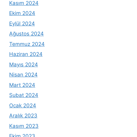
Kasım 2024
Ekim 2024
Eylül 2024
Ağustos 2024
Temmuz 2024
Haziran 2024
Mayıs 2024
Nisan 2024
Mart 2024
Şubat 2024
Ocak 2024
Aralık 2023
Kasım 2023
Ekim 2023