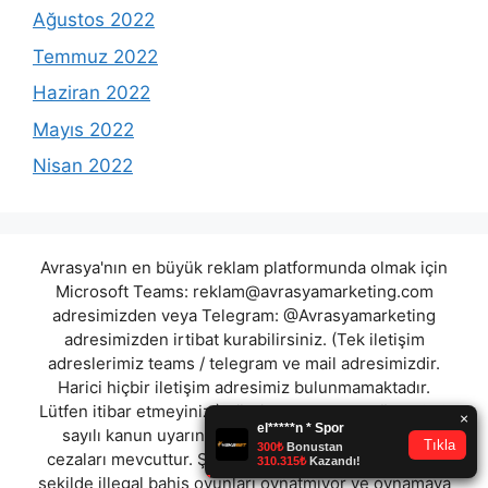
Ağustos 2022
Temmuz 2022
Haziran 2022
Mayıs 2022
Nisan 2022
Avrasya'nın en büyük reklam platformunda olmak için
Microsoft Teams:
reklam@avrasyamarketing.com
adresimizden veya Telegram: @Avrasyamarketing
adresimizden irtibat kurabilirsiniz. (Tek iletişim
adreslerimiz teams / telegram ve mail adresimizdir.
Harici hiçbir iletişim adresimiz bulunmamaktadır.
Lütfen itibar etmeyiniz.) Türkiye yasalarına göre 7258
sayılı kanun uyarınca yasa dışı bahis oynamanın
cezaları mevcuttur. Şu an bulunduğunuz site hiç bir
şekilde illegal bahis oyunları oynatmıyor ve oynamaya