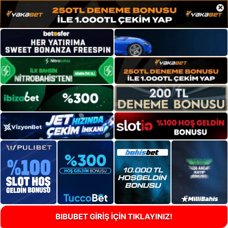
×
BIBUBET GİRİŞ İÇİN TIKLAYINIZ!