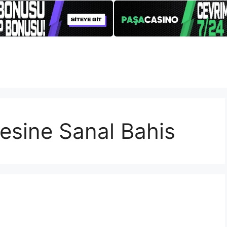
resine Sanal Bahis