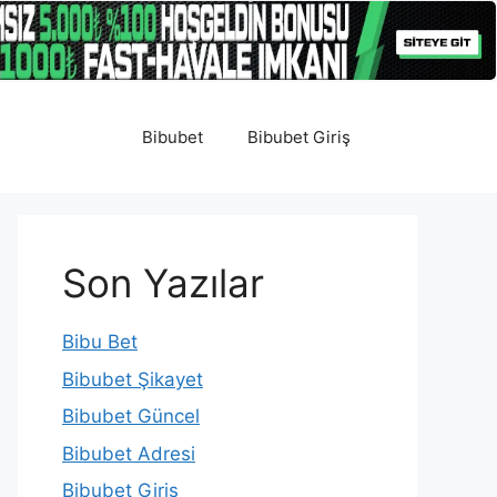
Bibubet
Bibubet Giriş
Son Yazılar
Bibu Bet
Bibubet Şikayet
Bibubet Güncel
Bibubet Adresi
Bibubet Giriş