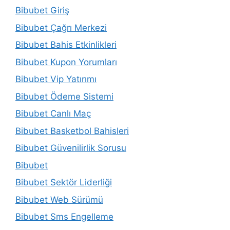
Bibubet Giriş
Bibubet Çağrı Merkezi
Bibubet Bahis Etkinlikleri
Bibubet Kupon Yorumları
Bibubet Vip Yatırımı
Bibubet Ödeme Sistemi
Bibubet Canlı Maç
Bibubet Basketbol Bahisleri
Bibubet Güvenilirlik Sorusu
Bibubet
Bibubet Sektör Liderliği
Bibubet Web Sürümü
Bibubet Sms Engelleme