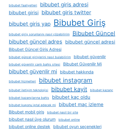
bibubet giris adresi
bibubet faaliyetleri
bibubet giris twitter
bibubet girisi
Bibubet Giriş
bibubet giris yap
Bibubet Güncel
bibubet giriş sorunlarını nasıl çözebilirim
bibubet güncel adres
bibubet güncel adresi
Bibubet Güncel Giriş Adresi
bibubet güvenilir
bibubet güncel girişlerini nasıl bulabilirim
Bibubet Güvenilir Mi
bibubet güvenilir canlı bahis sitesi
bibubet güvenlir mi
bibubet hakkında
bibubet instagram
bibubet hizmetleri
bibubet kayit
bibubet i̇letişim teknolojisi
bibubet kazanç
bibubet kaç oldu
bibubet kazançlarına bahis
bibubet maç izleme
bibubet kuponu i̇ptal edecek mi
Bibubet mobil giriş
bibubet nasil bir site
bibubet nasıl üye olurum
bibubet online
bibubet online destek
bibubet oyun seçenekleri