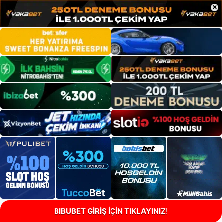
×
BIBUBET GİRİŞ İÇİN TIKLAYINIZ!