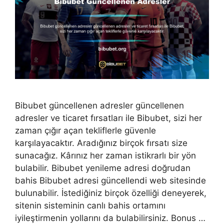
Bibubet güncellenen adresler güncellenen
adresler ve ticaret fırsatları ile Bibubet, sizi her
zaman çığır açan tekliflerle güvenle
karşılayacaktır. Aradığınız birçok fırsatı size
sunacağız. Kârınız her zaman istikrarlı bir yön
bulabilir. Bibubet yenileme adresi doğrudan
bahis Bibubet adresi güncellendi web sitesinde
bulunabilir. İstediğiniz birçok özelliği deneyerek,
sitenin sisteminin canlı bahis ortamını
iyileştirmenin yollarını da bulabilirsiniz. Bonus …