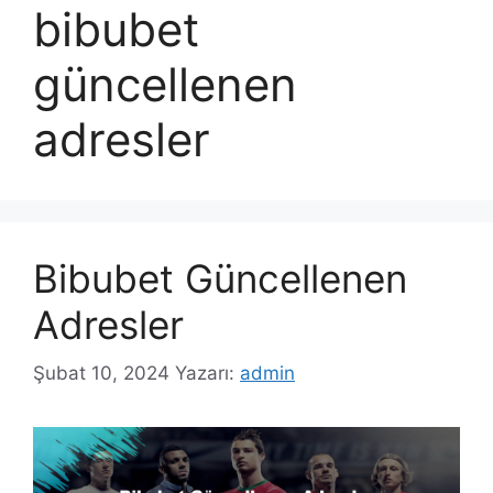
bibubet
güncellenen
adresler
Bibubet Güncellenen
Adresler
Şubat 10, 2024
Yazarı:
admin