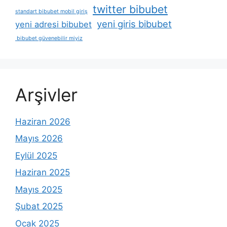
twitter bibubet
standart bibubet mobil giriş
yeni giris bibubet
yeni adresi bibubet
bibubet güvenebilir miyiz
Arşivler
Haziran 2026
Mayıs 2026
Eylül 2025
Haziran 2025
Mayıs 2025
Şubat 2025
Ocak 2025