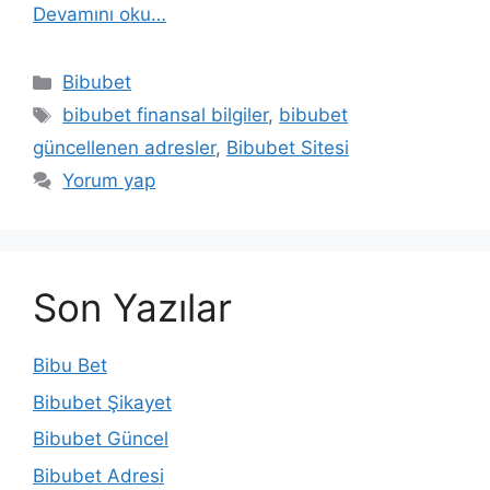
Devamını oku…
Kategoriler
Bibubet
Etiketler
bibubet finansal bilgiler
,
bibubet
güncellenen adresler
,
Bibubet Sitesi
Yorum yap
Son Yazılar
Bibu Bet
Bibubet Şikayet
Bibubet Güncel
Bibubet Adresi