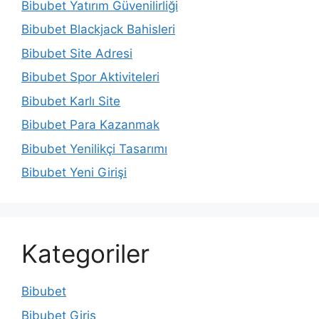
Bibubet Yatırım Güvenilirliği
Bibubet Blackjack Bahisleri
Bibubet Site Adresi
Bibubet Spor Aktiviteleri
Bibubet Karlı Site
Bibubet Para Kazanmak
Bibubet Yenilikçi Tasarımı
Bibubet Yeni Girişi
Kategoriler
Bibubet
Bibubet Giriş