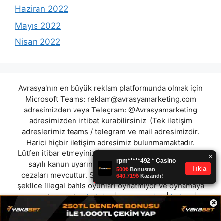
Haziran 2022
Mayıs 2022
Nisan 2022
Avrasya'nın en büyük reklam platformunda olmak için
Microsoft Teams:
reklam@avrasyamarketing.com
adresimizden veya Telegram: @Avrasyamarketing
adresimizden irtibat kurabilirsiniz. (Tek iletişim
adreslerimiz teams / telegram ve mail adresimizdir.
Harici hiçbir iletişim adresimiz bulunmamaktadır.
Lütfen itibar etmeyiniz.) Türkiye yasalarına göre 7258
sayılı kanun uyarınca yasa dışı bahis oynamanın
cezaları mevcuttur. Şu an bulunduğunuz site hiç bir
şekilde illegal bahis oyunları oynatmıyor ve oynamaya
aracı olmuyordur.
betsine
|
queencasino
|
betvar
|
×
kupawin
|
betflix
|
nikasbahis
|
bombabet
|
3xlwin