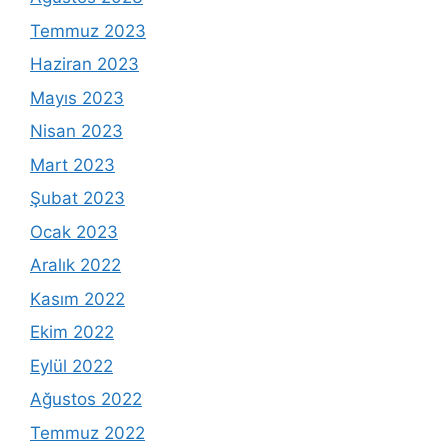
Temmuz 2023
Haziran 2023
Mayıs 2023
Nisan 2023
Mart 2023
Şubat 2023
Ocak 2023
Aralık 2022
Kasım 2022
Ekim 2022
Eylül 2022
Ağustos 2022
Temmuz 2022