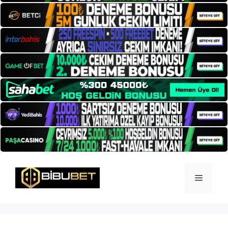
İçeriğe
atla
Menü