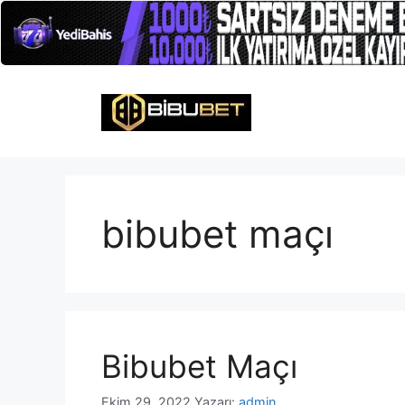
İçeriğe
atla
bibubet maçı
Bibubet Maçı
Ekim 29, 2022
Yazarı:
admin