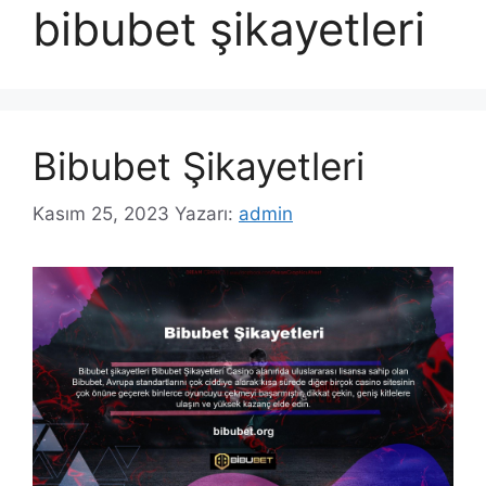
bibubet şikayetleri
Bibubet Şikayetleri
Kasım 25, 2023
Yazarı:
admin