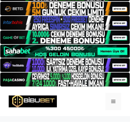
İçeriğe
atla
Menü