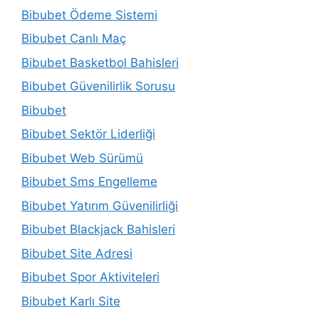
Bibubet Ödeme Sistemi
Bibubet Canlı Maç
Bibubet Basketbol Bahisleri
Bibubet Güvenilirlik Sorusu
Bibubet
Bibubet Sektör Liderliği
Bibubet Web Sürümü
Bibubet Sms Engelleme
Bibubet Yatırım Güvenilirliği
Bibubet Blackjack Bahisleri
Bibubet Site Adresi
Bibubet Spor Aktiviteleri
Bibubet Karlı Site