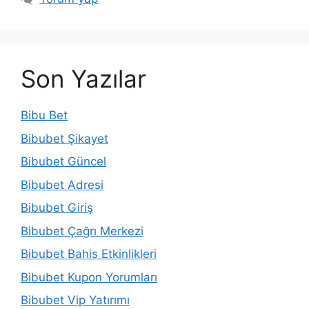
Son Yazılar
Bibu Bet
Bibubet Şikayet
Bibubet Güncel
Bibubet Adresi
Bibubet Giriş
Bibubet Çağrı Merkezi
Bibubet Bahis Etkinlikleri
Bibubet Kupon Yorumları
Bibubet Vip Yatırımı