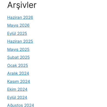
Arşivler
Haziran 2026
Mayıs 2026
Eylül 2025
Haziran 2025
Mayıs 2025
Şubat 2025
Ocak 2025
Aralık 2024
Kasım 2024
Ekim 2024
Eylül 2024
Ağustos 2024