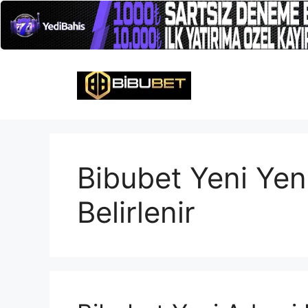
İçeriğe
atla
Bibubet Yeni Yeni
Belirlenir