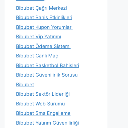
Bibubet Çağrı Merkezi
Bibubet Bahis Etkinlikleri
Bibubet Kupon Yorumları
Bibubet Vip Yatırımı
Bibubet Ödeme Sistemi
Bibubet Canlı Maç
Bibubet Basketbol Bahisleri
Bibubet Güvenilirlik Sorusu
Bibubet
Bibubet Sektör Liderliği
Bibubet Web Sürümü
Bibubet Sms Engelleme
Bibubet Yatırım Güvenilirliği