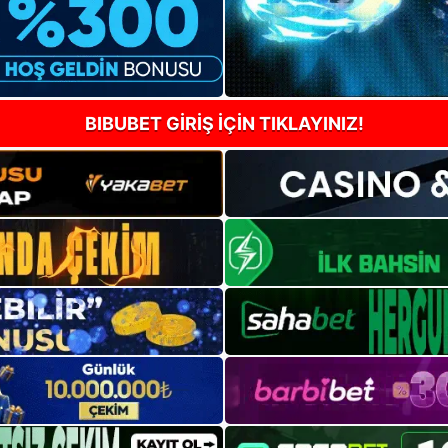
BIBUBET GİRİŞ İÇİN TIKLAYINIZ!