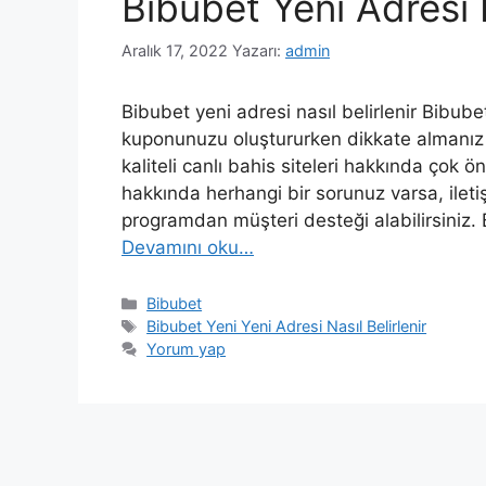
Bibubet Yeni Adresi N
Aralık 17, 2022
Yazarı:
admin
Bibubet yeni adresi nasıl belirlenir Bibubet 
kuponunuzu oluştururken dikkate almanız g
kaliteli canlı bahis siteleri hakkında çok ö
hakkında herhangi bir sorunuz varsa, ilet
programdan müşteri desteği alabilirsiniz. 
Devamını oku…
Kategoriler
Bibubet
Etiketler
Bibubet Yeni Yeni Adresi Nasıl Belirlenir
Yorum yap