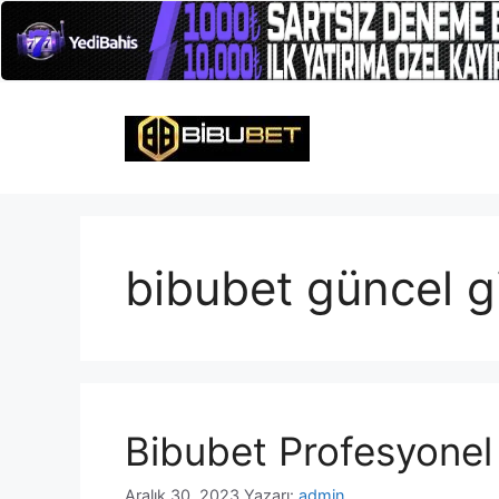
İçeriğe
atla
bibubet güncel gir
Bibubet Profesyonel
Aralık 30, 2023
Yazarı:
admin