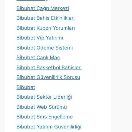
Bibubet Çağrı Merkezi
Bibubet Bahis Etkinlikleri
Bibubet Kupon Yorumları
Bibubet Vip Yatırımı
Bibubet Ödeme Sistemi
Bibubet Canlı Maç
Bibubet Basketbol Bahisleri
Bibubet Güvenilirlik Sorusu
Bibubet
Bibubet Sektör Liderliği
Bibubet Web Sürümü
Bibubet Sms Engelleme
Bibubet Yatırım Güvenilirliği