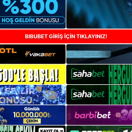
BIBUBET GİRİŞ İÇİN TIKLAYINIZ!