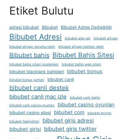
Etiket Bulutu
adresi bibubet
Bibubet
Bibubet Adres Değişikliği
Bibubet Adresi
bibubet alan adı
bibubet altyapı
bibubet altyapı durumu nedir
bibubet altyapı kalitesi nedir
Bibubet Bahis Sitesi
Bibubet bahis
bibubet bahis sitesi i̇ncelemesi
bibubet bahis web sitesi
bibubet bonus
bibubet blackjack bahisleri
bibubet canli
bibubet bonus şartları
bibubet canli destek
bibubet canli maç izle
bibubet canlı bahis
bibubet casino oyunları
bibubet canlı casino oyunları
bibubet com
bibubet casino sitesi
bibubet erişimi
bibubet giris adresi
bibubet faaliyetleri
bibubet giris twitter
bibubet girisi