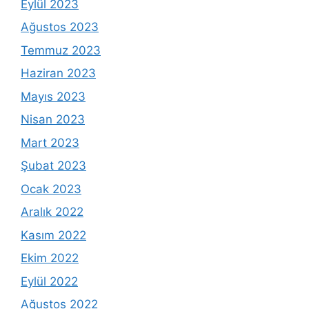
Eylül 2023
Ağustos 2023
Temmuz 2023
Haziran 2023
Mayıs 2023
Nisan 2023
Mart 2023
Şubat 2023
Ocak 2023
Aralık 2022
Kasım 2022
Ekim 2022
Eylül 2022
Ağustos 2022