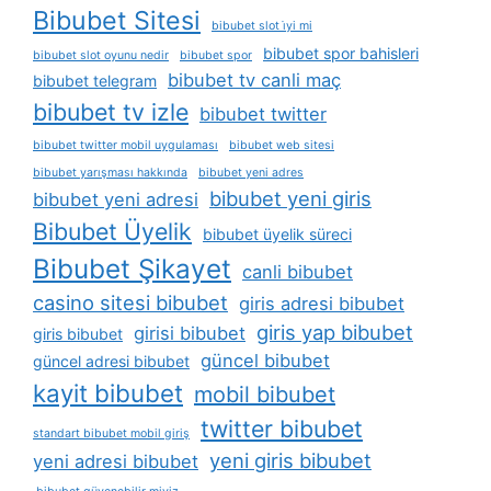
Bibubet Sitesi
bibubet slot i̇yi mi
bibubet spor bahisleri
bibubet slot oyunu nedir
bibubet spor
bibubet tv canli maç
bibubet telegram
bibubet tv izle
bibubet twitter
bibubet twitter mobil uygulaması
bibubet web sitesi
bibubet yarışması hakkında
bibubet yeni adres
bibubet yeni giris
bibubet yeni adresi
Bibubet Üyelik
bibubet üyelik süreci
Bibubet Şikayet
canli bibubet
casino sitesi bibubet
giris adresi bibubet
giris yap bibubet
girisi bibubet
giris bibubet
güncel bibubet
güncel adresi bibubet
kayit bibubet
mobil bibubet
twitter bibubet
standart bibubet mobil giriş
yeni giris bibubet
yeni adresi bibubet