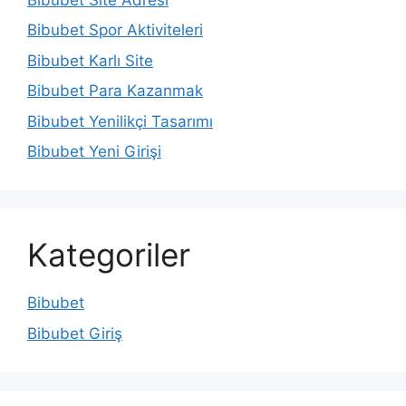
Bibubet Spor Aktiviteleri
Bibubet Karlı Site
Bibubet Para Kazanmak
Bibubet Yenilikçi Tasarımı
Bibubet Yeni Girişi
Kategoriler
Bibubet
Bibubet Giriş