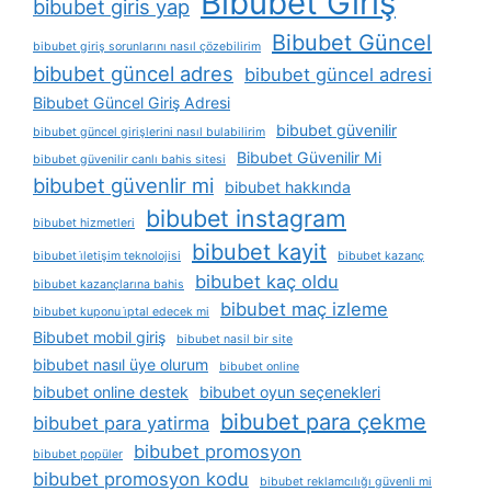
Bibubet Giriş
bibubet giris yap
Bibubet Güncel
bibubet giriş sorunlarını nasıl çözebilirim
bibubet güncel adres
bibubet güncel adresi
Bibubet Güncel Giriş Adresi
bibubet güvenilir
bibubet güncel girişlerini nasıl bulabilirim
Bibubet Güvenilir Mi
bibubet güvenilir canlı bahis sitesi
bibubet güvenlir mi
bibubet hakkında
bibubet instagram
bibubet hizmetleri
bibubet kayit
bibubet i̇letişim teknolojisi
bibubet kazanç
bibubet kaç oldu
bibubet kazançlarına bahis
bibubet maç izleme
bibubet kuponu i̇ptal edecek mi
Bibubet mobil giriş
bibubet nasil bir site
bibubet nasıl üye olurum
bibubet online
bibubet online destek
bibubet oyun seçenekleri
bibubet para çekme
bibubet para yatirma
bibubet promosyon
bibubet popüler
bibubet promosyon kodu
bibubet reklamcılığı güvenli mi