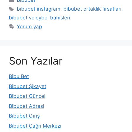
Bibubet
Etiketler
bibubet instagram
,
bibubet ortaklık fırsatları
,
bibubet voleybol bahisleri
Yorum yap
Son Yazılar
Bibu Bet
Bibubet Şikayet
Bibubet Güncel
Bibubet Adresi
Bibubet Giriş
Bibubet Çağrı Merkezi