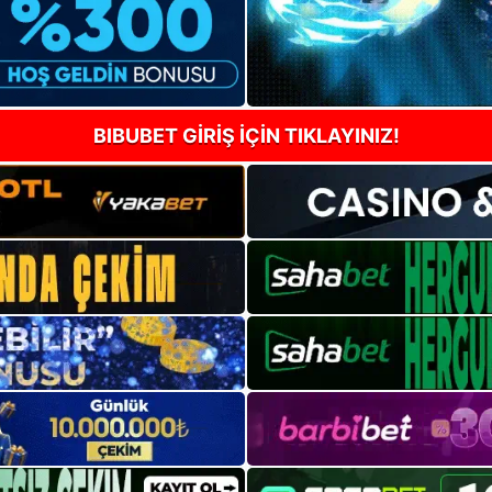
BIBUBET GİRİŞ İÇİN TIKLAYINIZ!