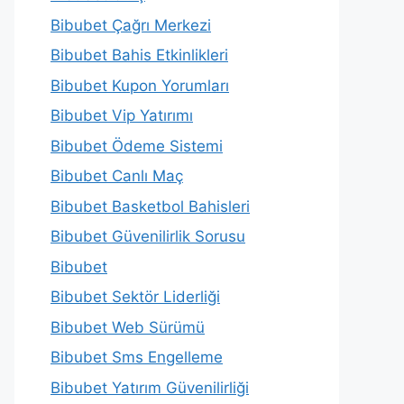
Bibubet Çağrı Merkezi
Bibubet Bahis Etkinlikleri
Bibubet Kupon Yorumları
Bibubet Vip Yatırımı
Bibubet Ödeme Sistemi
Bibubet Canlı Maç
Bibubet Basketbol Bahisleri
Bibubet Güvenilirlik Sorusu
Bibubet
Bibubet Sektör Liderliği
Bibubet Web Sürümü
Bibubet Sms Engelleme
Bibubet Yatırım Güvenilirliği