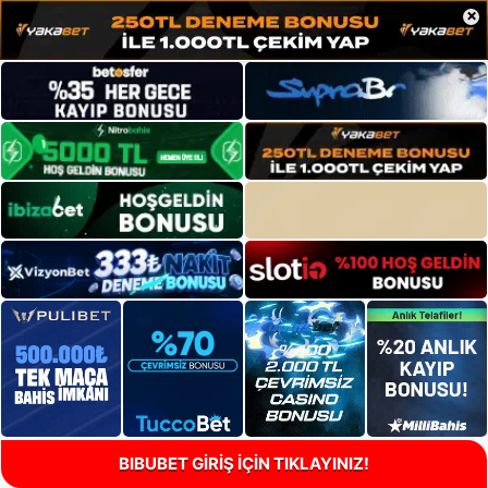
×
BIBUBET GİRİŞ İÇİN TIKLAYINIZ!