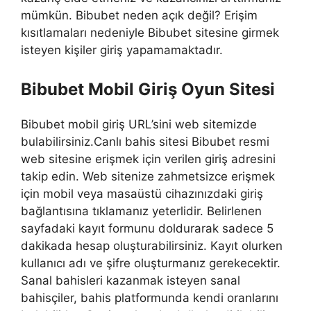
mümkün. Bibubet neden açık değil? Erişim
kısıtlamaları nedeniyle Bibubet sitesine girmek
isteyen kişiler giriş yapamamaktadır.
Bibubet Mobil Giriş Oyun Sitesi
Bibubet mobil giriş URL’sini web sitemizde
bulabilirsiniz.Canlı bahis sitesi Bibubet resmi
web sitesine erişmek için verilen giriş adresini
takip edin. Web sitenize zahmetsizce erişmek
için mobil veya masaüstü cihazınızdaki giriş
bağlantısına tıklamanız yeterlidir. Belirlenen
sayfadaki kayıt formunu doldurarak sadece 5
dakikada hesap oluşturabilirsiniz. Kayıt olurken
kullanıcı adı ve şifre oluşturmanız gerekecektir.
Sanal bahisleri kazanmak isteyen sanal
bahisçiler, bahis platformunda kendi oranlarını