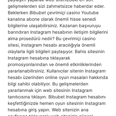
gelişmelerden sizi zahmetsizce haberdar eder.
Beklerken
Bibubet çevrimiçi casino
Youtube
kanalına abone olarak önemli hisse senedi
bilgilerine ulaşabilirsiniz. Kazanan başvuruyu
barındıran Instagram hesabının iletişim bilgilerini
alma prosedürü nedir? Bu çevrimiçi casino
sitesi, Instagram hesabı aracılığıyla önemli
olaylarla ilgili bilgileri paylaşıyor. Bahis sitesinin
Instagram hesabına tıklayarak
promosyonlarından ve önemli etkinliklerinden
yararlanabilirsiniz. Kullanıcılar sitenin Instagram
hesabı üzerinden online oyun masaları hakkında
bilgi sahibi olabiliyor. Bu gelişmelerden
yararlanmak için web sitesinin Instagram
tanıtıcısına tıklayın. Bibubet Instagram hesabını
keşfettiğinizde hemen oyun sitesinin Instagram
hesabına giriş yapın. Web sitenizin ana