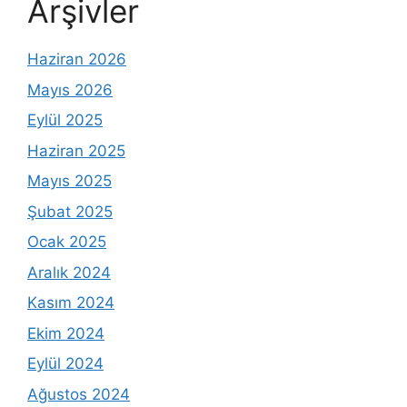
Arşivler
Haziran 2026
Mayıs 2026
Eylül 2025
Haziran 2025
Mayıs 2025
Şubat 2025
Ocak 2025
Aralık 2024
Kasım 2024
Ekim 2024
Eylül 2024
Ağustos 2024