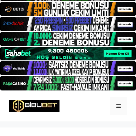
İçeriğe
atla
Menü