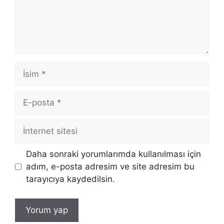
İsim
E-
posta
İnternet
sitesi
Daha sonraki yorumlarımda kullanılması için
adım, e-posta adresim ve site adresim bu
tarayıcıya kaydedilsin.