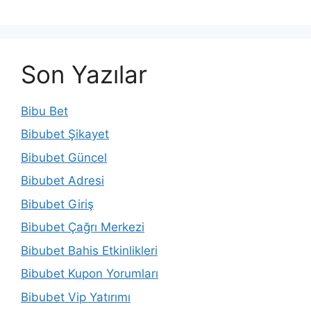
Son Yazılar
Bibu Bet
Bibubet Şikayet
Bibubet Güncel
Bibubet Adresi
Bibubet Giriş
Bibubet Çağrı Merkezi
Bibubet Bahis Etkinlikleri
Bibubet Kupon Yorumları
Bibubet Vip Yatırımı